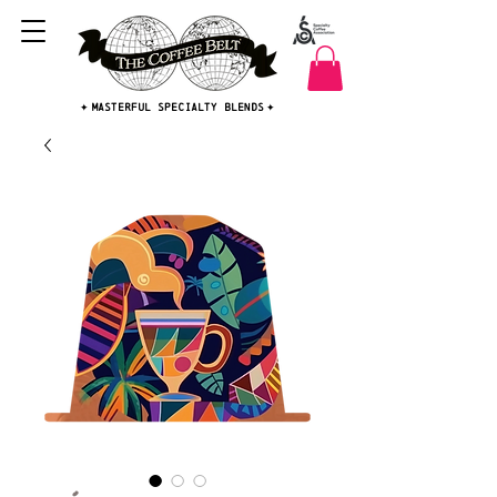
MASTERFUL SPECIALTY BLENDS
✦
✦